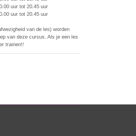
.00 uur tot 20.45 uur
.00 uur tot 20.45 uur
afwezigheid van de les) worden
ep van deze cursus. Als je een les
er trainen!!