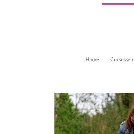
Home
Cursussen