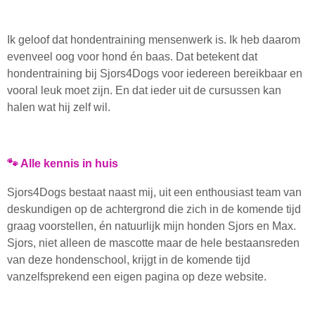
Ik geloof dat hondentraining mensenwerk is. Ik heb daarom
evenveel oog voor hond én baas. Dat betekent dat
hondentraining bij Sjors4Dogs voor iedereen bereikbaar en
vooral leuk moet zijn. En dat ieder uit de cursussen kan
halen wat hij zelf wil.
🐾 Alle kennis in huis
Sjors4Dogs bestaat naast mij, uit een enthousiast team van
deskundigen op de achtergrond die zich in de komende tijd
graag voorstellen, én natuurlijk mijn honden Sjors en Max.
Sjors, niet alleen de mascotte maar de hele bestaansreden
van deze hondenschool, krijgt in de komende tijd
vanzelfsprekend een eigen pagina op deze website.