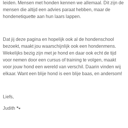
leiden. Mensen met honden kennen we allemaal. Dit zijn de
mensen die altijd een advies paraat hebben, maar de
hondenetiquette aan hun laars lappen.
Dat jij deze pagina en hopelijk ook al de hondenschool
bezoekt, maakt jou waarschijnlijk ook een hondenmens.
Wekelijks bezig zijn met je hond en daar ook echt de tijd
voor nemen door een cursus of training te volgen, maakt
voor jouw hond een wereld van verschil. Daarin vinden wij
elkaar. Want een blije hond is een blije baas, en andersom!
Liefs,
Judith 🐾