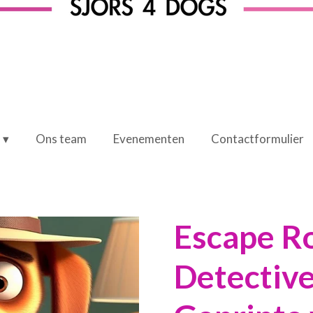
Ons team
Evenementen
Contactformulier
Escape 
Detectiv