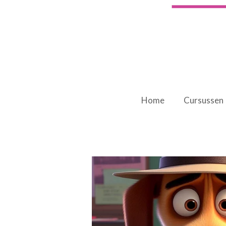
Home
Cursussen