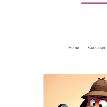
Home
Cursussen